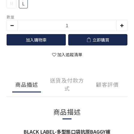
M
L
數量
加入購物車
立即購買
加入追蹤清單
送貨及付款方
商品描述
顧客評價
式
商品描述
BLACK LABEL-多型態口袋抗原BAGGY褲