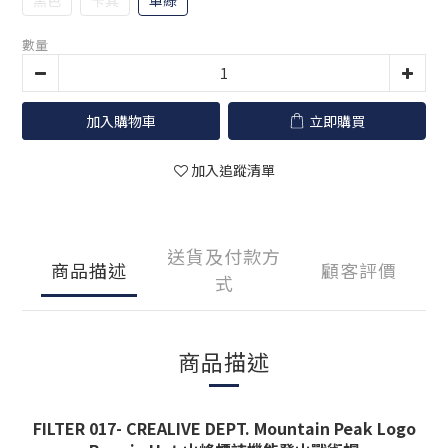
黑色
卡其
軍綠
數量
加入購物車
立即購買
加入追蹤清單
送貨及付款方
商品描述
顧客評價
式
商品描述
FILTER 017- CREALIVE DEPT. Mountain Peak Logo