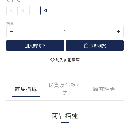
尺寸
: XL
S
M
L
XL
數量
加入購物車
立即購買
加入追蹤清單
送貨及付款方
商品描述
顧客評價
式
商品描述