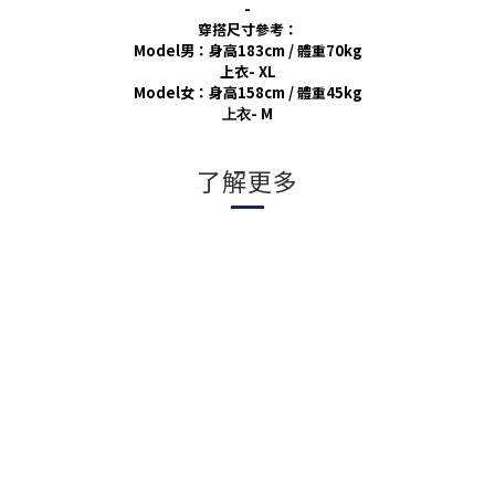
-
穿搭尺寸參考：
Model男：身高183cm / 體重70kg
上衣- XL
Model女：身高158cm / 體重45kg
- M
上衣
了解更多