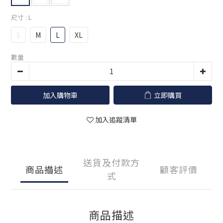
尺寸
: L
S
M
L
XL
數量
加入購物車
立即購買
加入追蹤清單
送貨及付款方
商品描述
顧客評價
式
商品描述