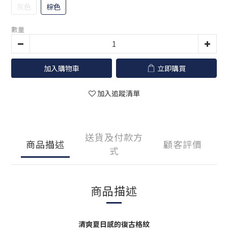
灰色
棕色
數量
加入購物車
立即購買
加入追蹤清單
送貨及付款方
商品描述
顧客評價
式
商品描述
清爽夏日感的復古格紋