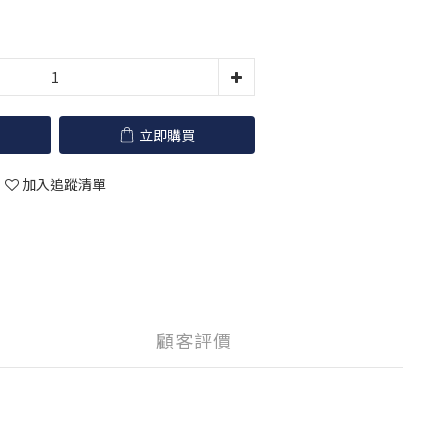
立即購買
加入追蹤清單
顧客評價