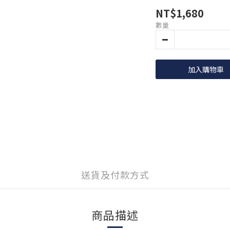
NT$1,680
數量
加入購物車
送貨及付款方式
商品描述