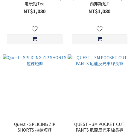
電玩短Tee
西弗斯短T
NT$1,080
NT$1,080
Quest - SPLICING ZIP
QUEST - 3M POCKET CUT
SHORTS 拉鍊短褲
PANTS 尼龍反光車線長褲