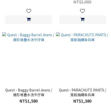
NT$1,080
Quest - Baggy Barrel Jeans /
Quest - PARACHUTE PANTS /
錐形堆疊水洗牛仔褲
寬鬆抽繩傘兵褲
NT$1,580
NT$1,380