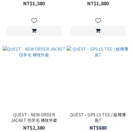
NT$1,380
NT$1,880
QUEST - NEW ORDER
QUEST - GPS LS TEE / 座標薄
JACKET 仿羊毛 棒球外套
長T
NT$2,380
NT$680