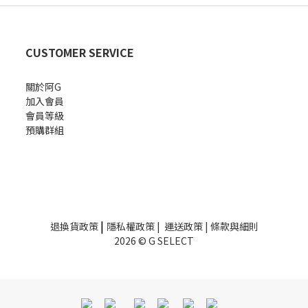
CUSTOMER SERVICE
關於阿G
加入會員
會員等級
預購群組
|
退換貨政策
隱私權政策
|
運送政策
|
條款與細則
2026 © G SELECT