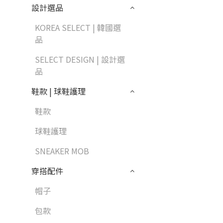
設計選品
KOREA SELECT | 韓國選
品
SELECT DESIGN | 設計選
品
鞋款 | 球鞋護理
鞋款
球鞋護理
SNEAKER MOB
穿搭配件
帽子
包款