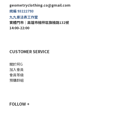
geometryclothing.co@gmail.com
統編 93222793
九九乘法表工作室
實體門市｜
高雄市楠梓區旗楠路132號
14:00-22:00
CUSTOMER SERVICE
關於阿G
加入會員
會員等級
預購群組
FOLLOW +