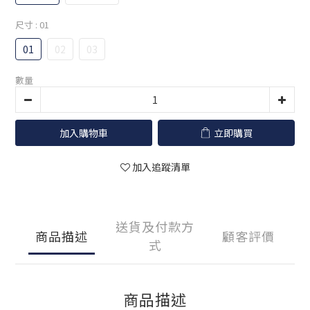
尺寸
: 01
01
02
03
數量
加入購物車
立即購買
加入追蹤清單
送貨及付款方
商品描述
顧客評價
式
商品描述