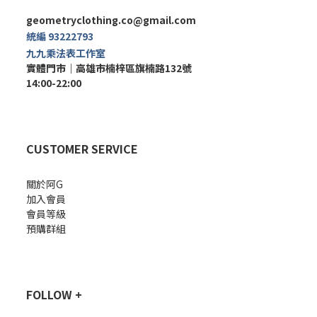
geometryclothing.co@gmail.com
統編 93222793
九九乘法表工作室
實體門市｜
高雄市楠梓區旗楠路132號
14:00-22:00
CUSTOMER SERVICE
關於阿G
加入會員
會員等級
預購群組
FOLLOW +